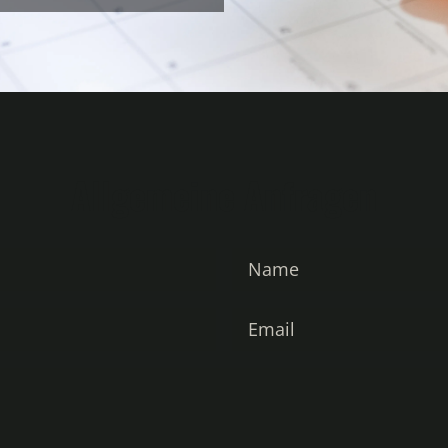
Allgemeine Anfragen