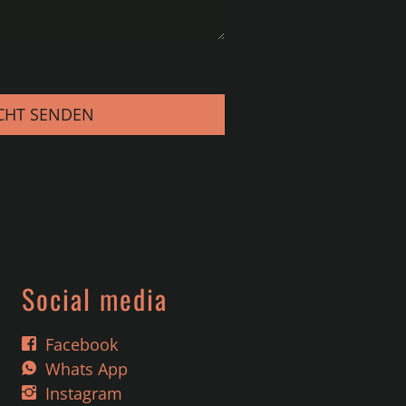
CHT SENDEN
Social media
Facebook
Whats App
Instagram