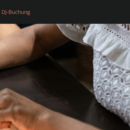
DJ-Buchung
Kontakt