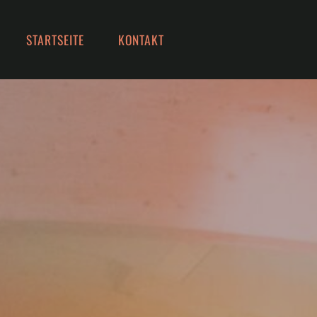
STARTSEITE
KONTAKT